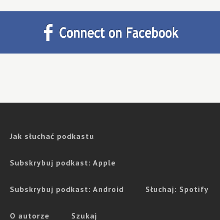
Jak słuchać podkastu
Subskrybuj podkast: Apple
Subskrybuj podkast: Android
Słuchaj: Spotify
O autorze
Szukaj