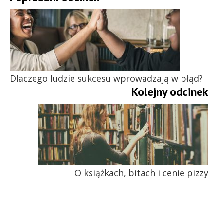
Dlaczego ludzie sukcesu wprowadzają w błąd?
Kolejny odcinek
O książkach, bitach i cenie pizzy