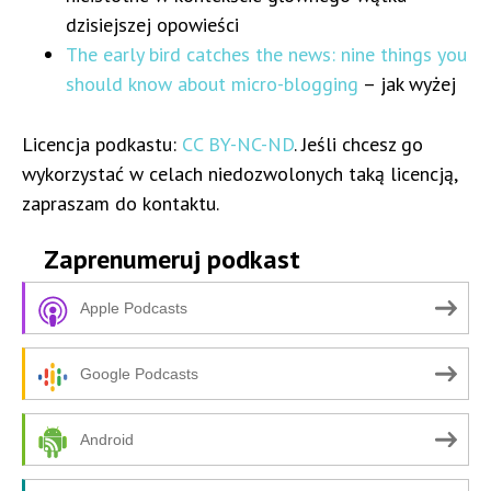
dzisiejszej opowieści
The early bird catches the news: nine things you
should know about micro-blogging
– jak wyżej
Licencja podkastu:
CC BY-NC-ND
. Jeśli chcesz go
wykorzystać w celach niedozwolonych taką licencją,
zapraszam do kontaktu.
Zaprenumeruj podkast
Apple Podcasts
Google Podcasts
Android