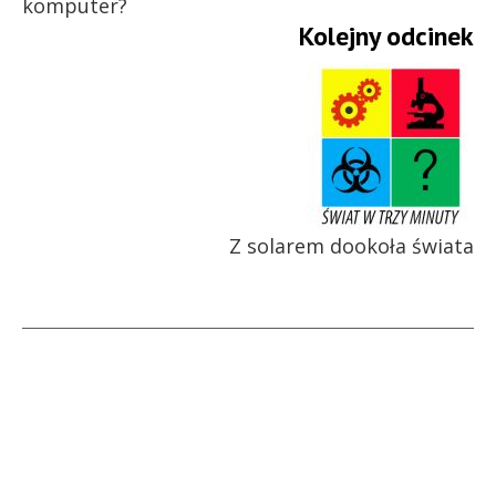
komputer?
Kolejny odcinek
Z solarem dookoła świata